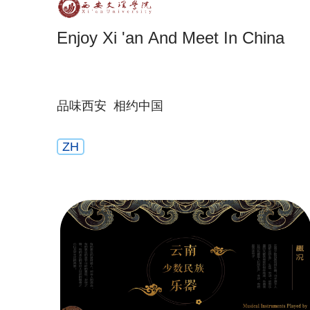
Enjoy Xi 'an And Meet In China
品味西安 相约中国
ZH