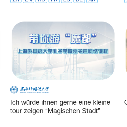
Ich würde ihnen gerne eine kleine
tour zeigen “Magischen Stadt”