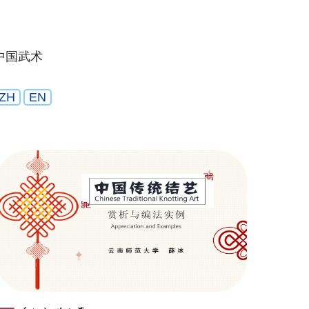
中国武术
ZH
EN