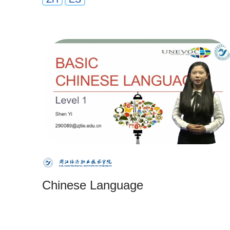
Chinese Language