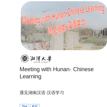
Meeting with Hunan· Chinese
Learning
遇见湖南汉语·汉语学习
ZH
ES