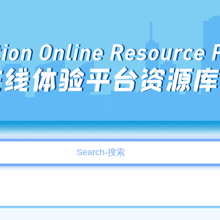
ion Online Resource 
在线体验平台资源库