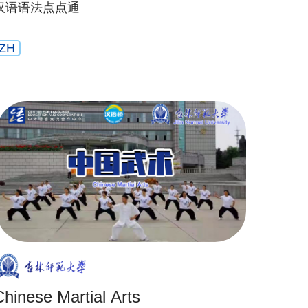
汉语语法点点通
ZH
Chinese Martial Arts