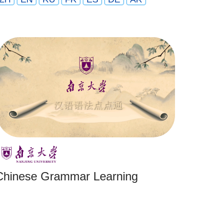
Chinese Grammar Learning