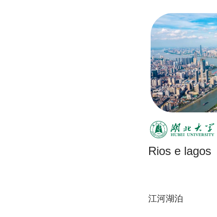
Rios e lagos
江河湖泊