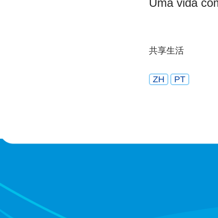
Uma vida com
共享生活
ZH
PT