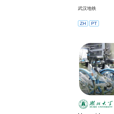
武汉地铁
ZH
PT