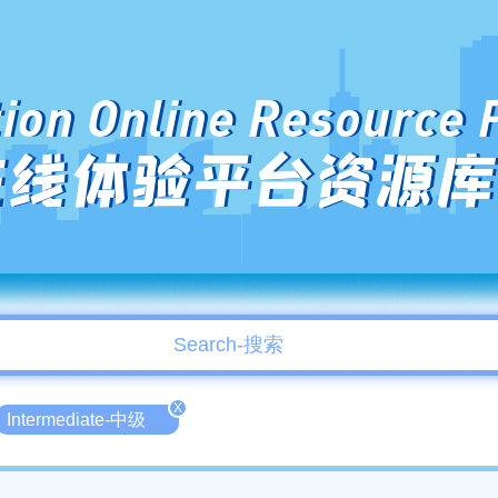
ion Online Resource 
在线体验平台资源库
X
Intermediate-中级