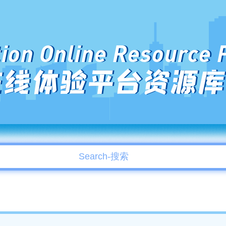
ion Online Resource 
在线体验平台资源库