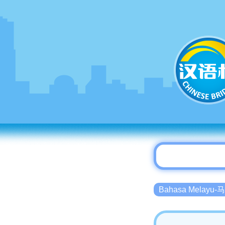
Bahasa Melayu