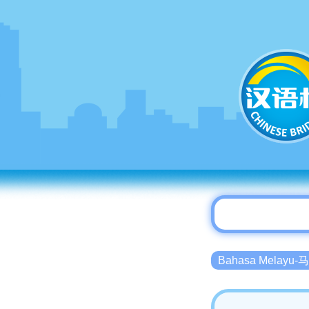
Bahasa Melayu