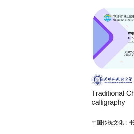
Traditional C
calligraphy
中国传统文化：