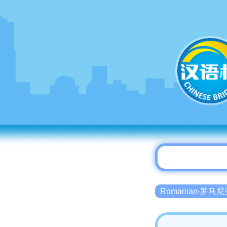
Romanian-罗马