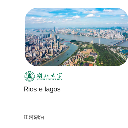
Rios e lagos
江河湖泊