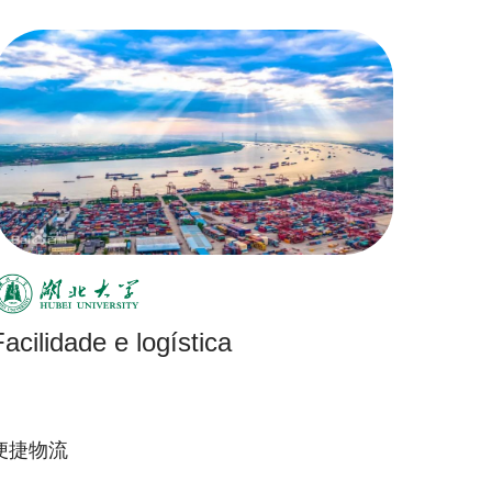
Facilidade e logística
便捷物流