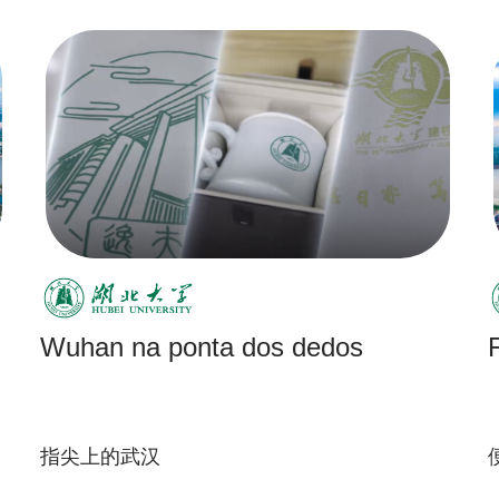
Wuhan na ponta dos dedos
指尖上的武汉