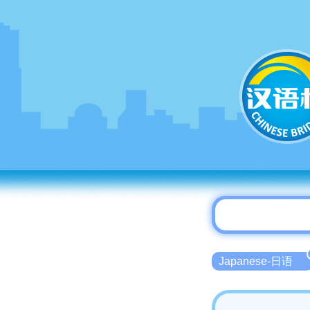
Japanese-日语