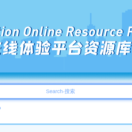
ion Online Resource 
在线体验平台资源库