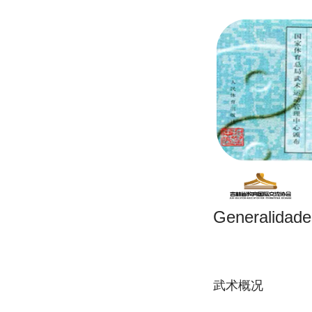
Generalidad
武术概况