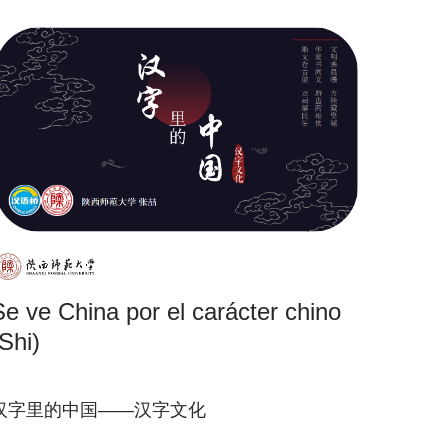
Se ve China por el carácter chino
Shi)
汉字里的中国——汉字文化