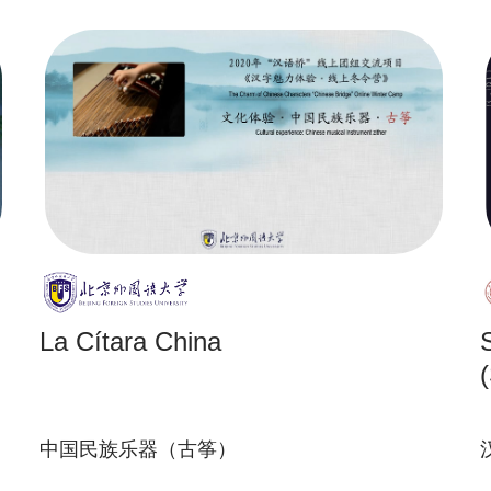
La Cítara China
(
中国民族乐器（古筝）