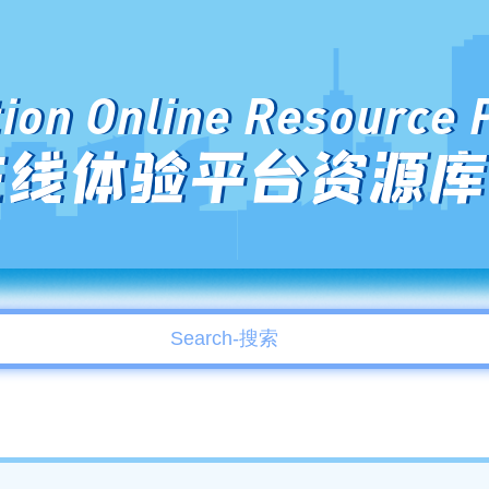
ion Online Resource 
在线体验平台资源库