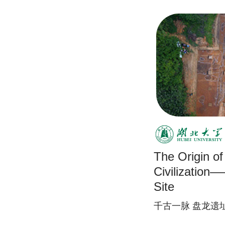
The Origin o
Civilizatio
Site
千古一脉 盘龙遗