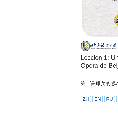
Lección 1: Un
Ópera de Bei
第一课 唯美的感
ZH
EN
RU