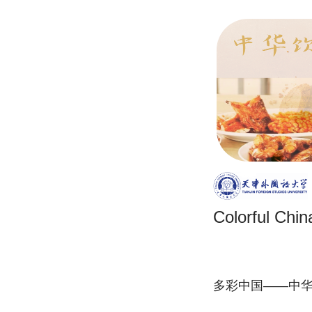
Colorful Ch
多彩中国——中