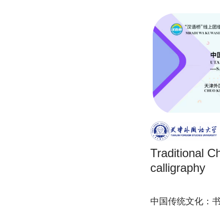
Traditional C
calligraphy
中国传统文化：