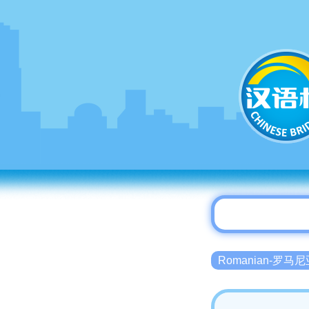
Romanian-罗马