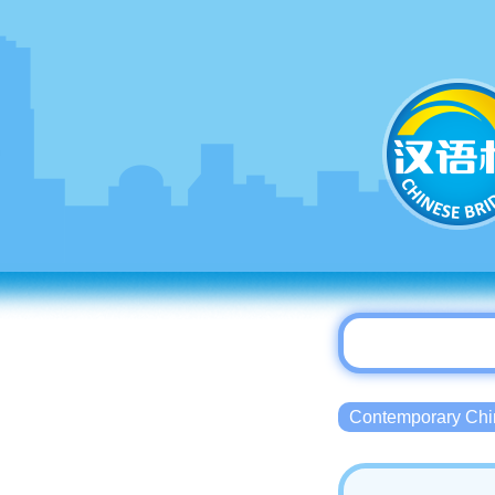
Contemporary 