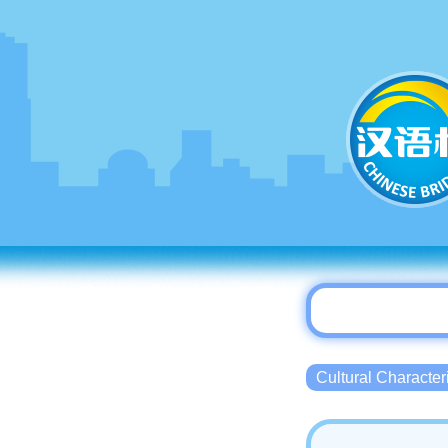
Cultural Charact