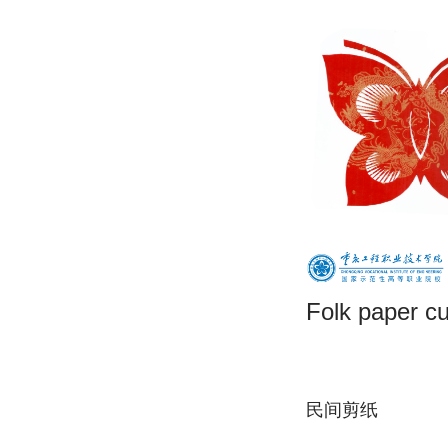
Folk paper cu
民间剪纸