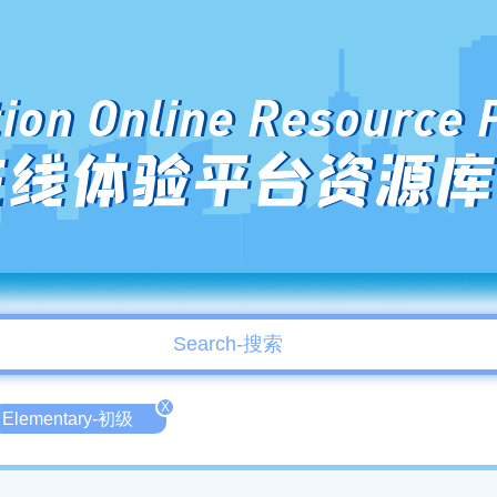
ion Online Resource 
在线体验平台资源库
X
Elementary-初级