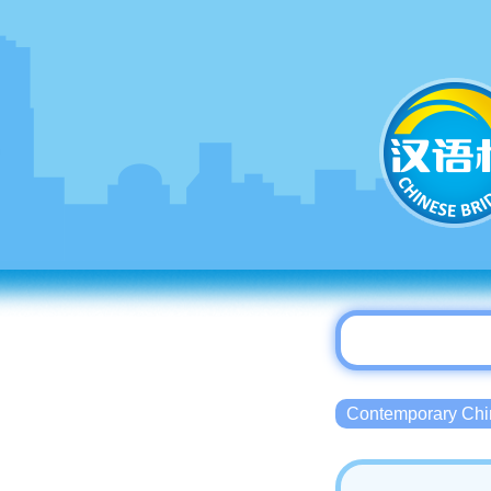
Contemporary 