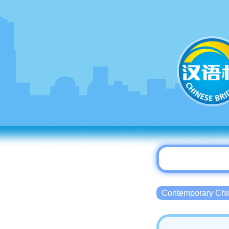
Contemporary 