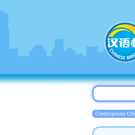
Contemporary 