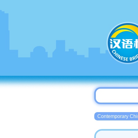
Contemporary 