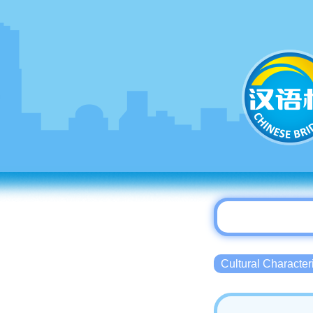
Cultural Charact