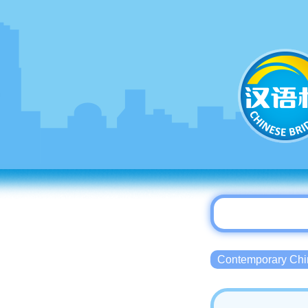
Contemporary 