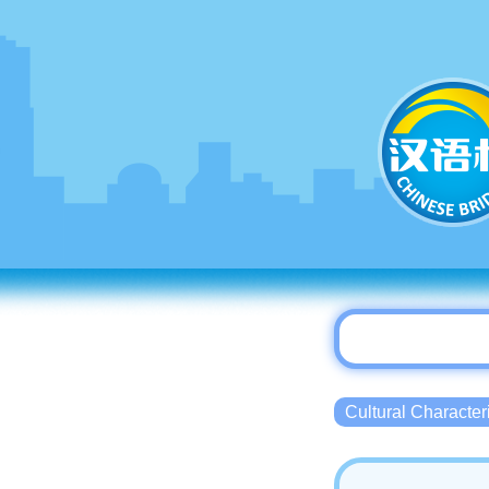
Cultural Charact