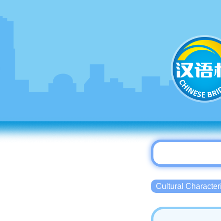
Cultural Charact