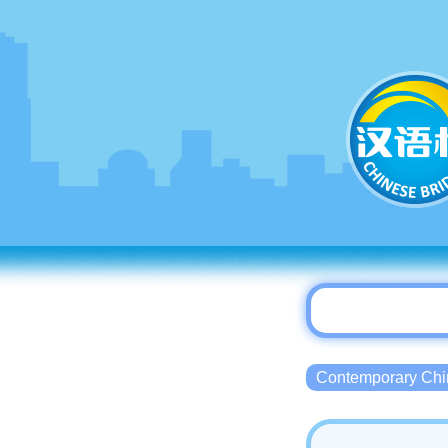
Contemporary 