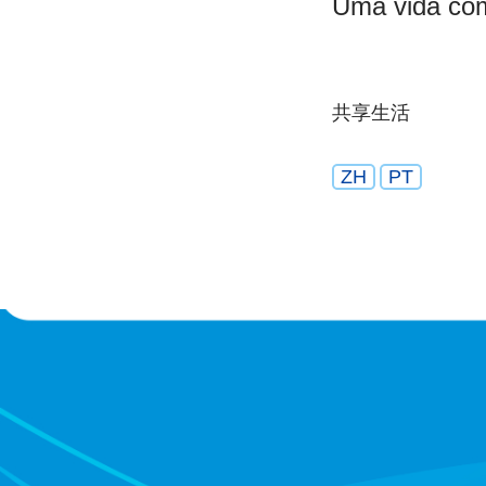
Uma vida com
共享生活
ZH
PT