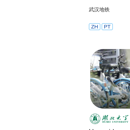
武汉地铁
ZH
PT