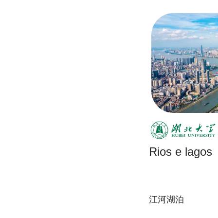
Rios e lagos
江河湖泊