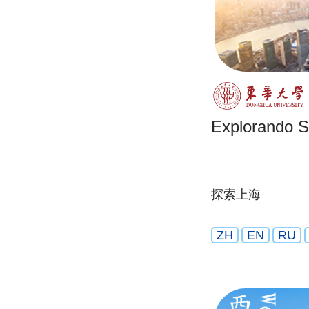
Explorando 
探索上海
ZH
EN
RU