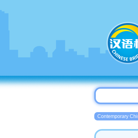
Contemporary 