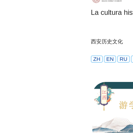
La cultura his
西安历史文化
ZH
EN
RU