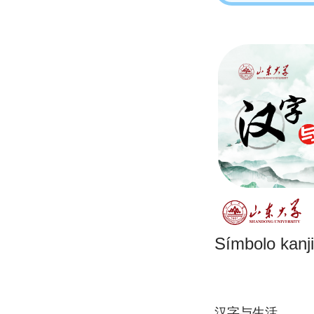
Símbolo kanji
汉字与生活