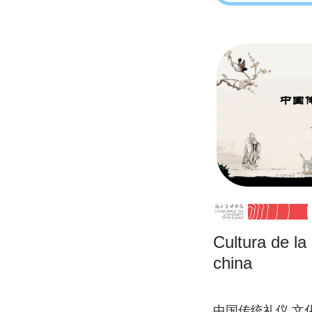
Cultura de la 
china
中国传统礼仪,文