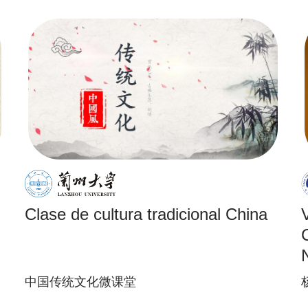
Clase de cultura tradicional China
中国传统文化微课堂