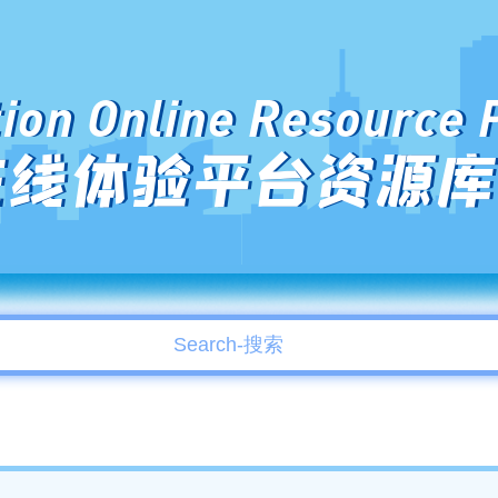
ion Online Resource 
在线体验平台资源库