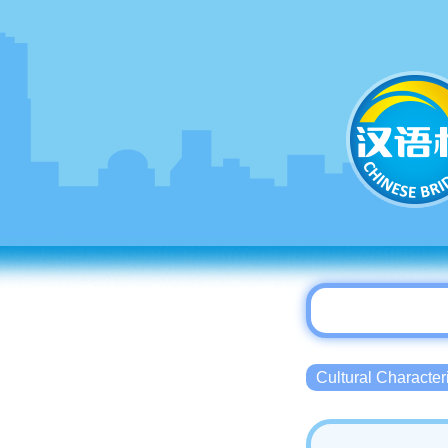
Cultural Charact