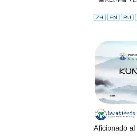
ZH
EN
RU
Aficionado al