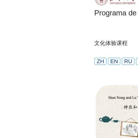
Programa de 
文化体验课程
ZH
EN
RU