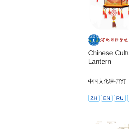
Chinese Cult
Lantern
中国文化课-宫灯
ZH
EN
RU