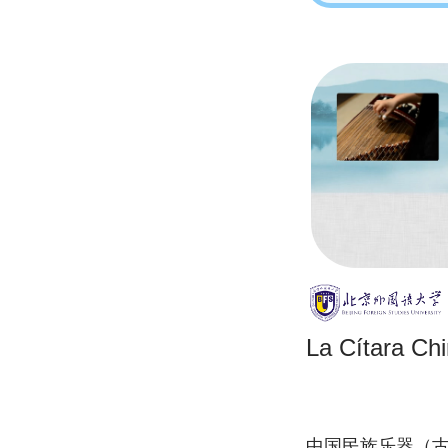
La Cítara Ch
中国民族乐器（