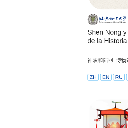
Shen Nong y 
de la Historia
神农和陆羽 博物
ZH
EN
RU