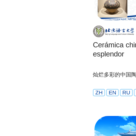
Cerámica chi
esplendor
灿烂多彩的中国
ZH
EN
RU