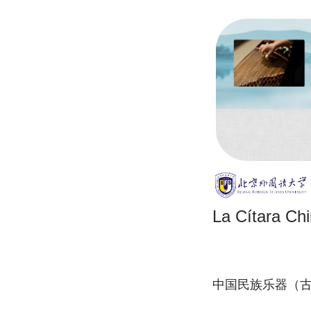
La Cítara Ch
中国民族乐器（