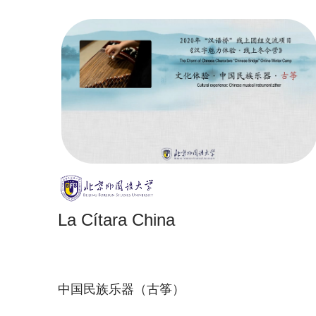
La Cítara China
中国民族乐器（古筝）