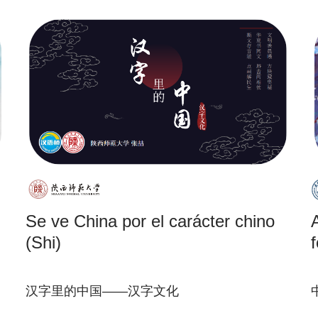
Se ve China por el carácter chino
(Shi)
f
汉字里的中国——汉字文化