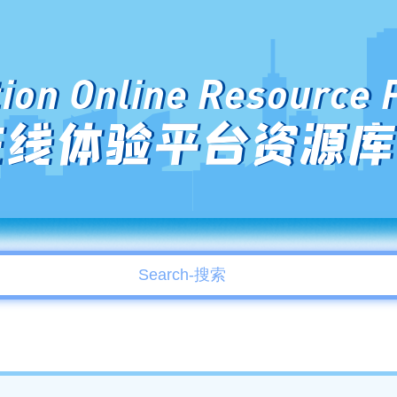
ion Online Resource 
在线体验平台资源库