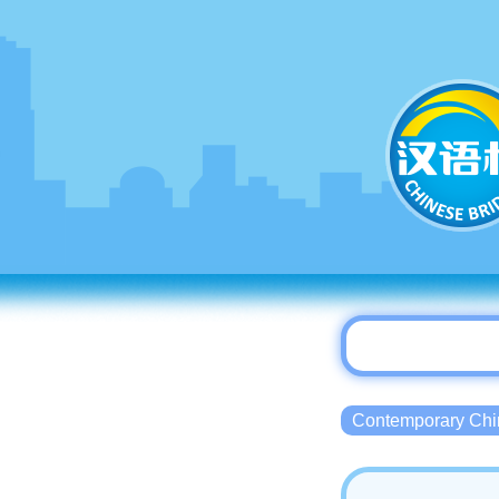
Contemporary 