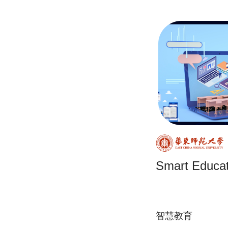
Smart Educat
智慧教育