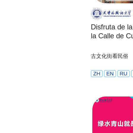
Disfruta de la
la Calle de C
古文化街看民俗
ZH
EN
RU