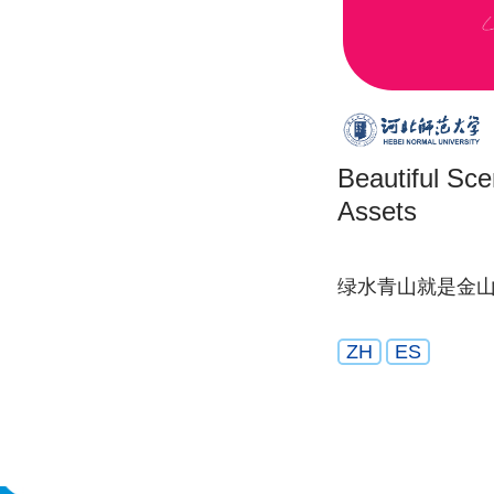
Beautiful Sce
Assets
绿水青山就是金
ZH
ES