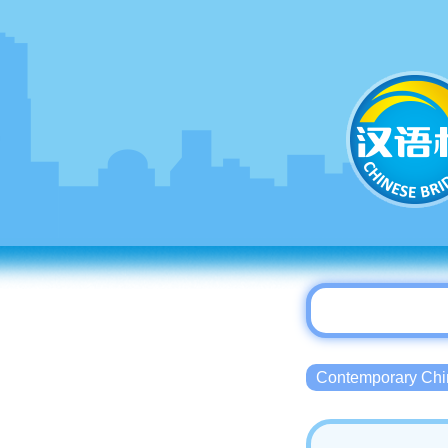
Contemporary 