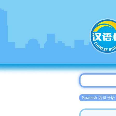
Spanish-西班牙语