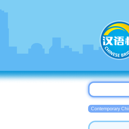
Contemporary 