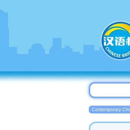
Contemporary 