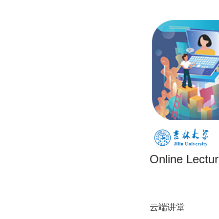
Online Lectur
云端讲堂