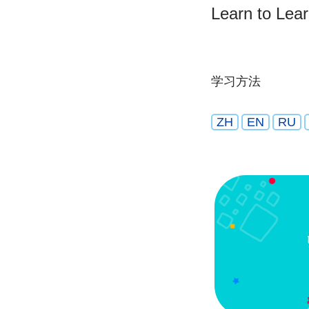
Learn to Lea
学习方法
ZH
EN
RU