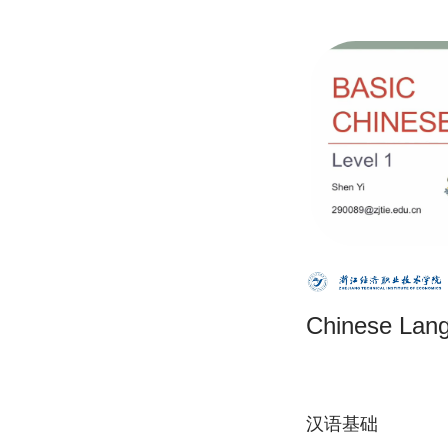
Chinese Lan
汉语基础