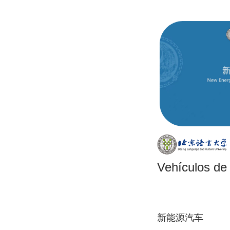
Vehículos de
新能源汽车