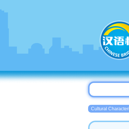
Cultural Charact