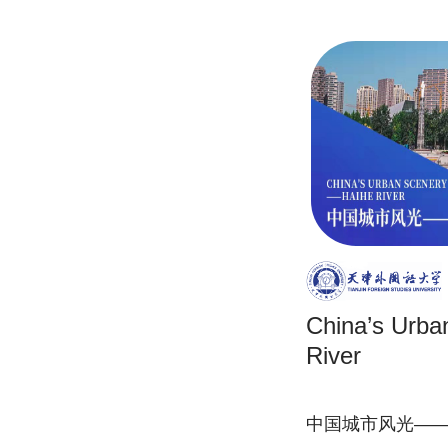
China’s Urba
River
中国城市风光—