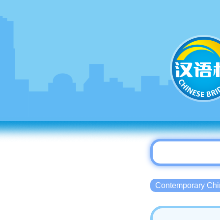
Contemporary 