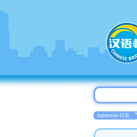
Japanese-日语