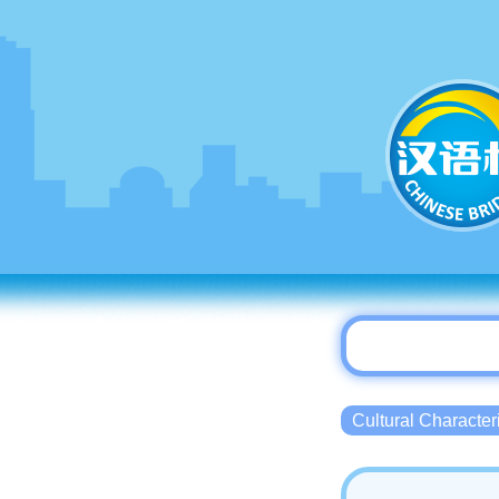
Cultural Charact