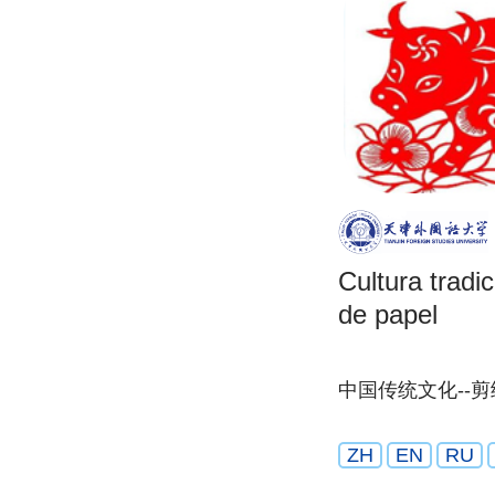
Cultura tradic
de papel
中国传统文化--剪
ZH
EN
RU