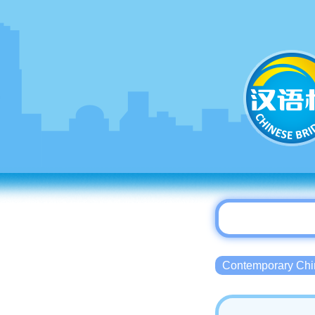
Contemporary 